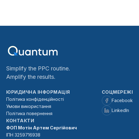
Simplify the PPC routine.
Amplify the results.
ЮРИДИЧНА ІНФОРМАЦІЯ
СОЦМЕРЕЖІ
Політика конфіденційності
Facebook
Умови використання
LinkedIn
Політика повернення
КОНТАКТИ
ФОП Мотін Артем Сергійович
ІПН
3259716938