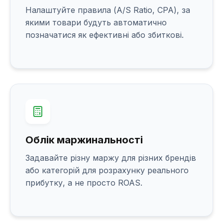
Налаштуйте правила (A/S Ratio, CPA), за
якими товари будуть автоматично
позначатися як ефективні або збиткові.
Облік маржинальності
Задавайте різну маржу для різних брендів
або категорій для розрахунку реального
прибутку, а не просто ROAS.