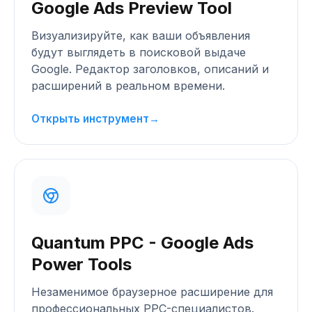
Google Ads Preview Tool
Визуализируйте, как ваши объявления
будут выглядеть в поисковой выдаче
Google. Редактор заголовков, описаний и
расширений в реальном времени.
Открыть инструмент
→
Quantum PPC - Google Ads
Power Tools
Незаменимое браузерное расширение для
профессиональных PPC-специалистов.