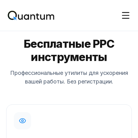
Бесплатные PPC
инструменты
Профессиональные утилиты для ускорения
вашей работы. Без регистрации.