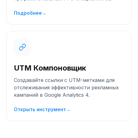
Подробнее
→
UTM Компоновщик
Создавайте ссылки с UTM-метками для
отслеживания эффективности рекламных
кампаний в Google Analytics 4.
Открыть инструмент
→